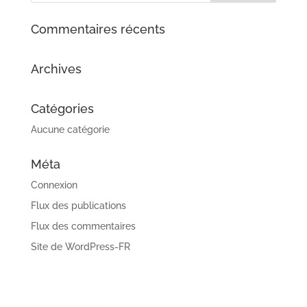
Commentaires récents
Archives
Catégories
Aucune catégorie
Méta
Connexion
Flux des publications
Flux des commentaires
Site de WordPress-FR