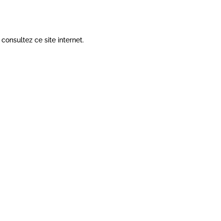
onsultez ce site internet.