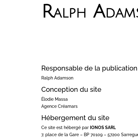
Ralph Adam
Responsable de la publication
Ralph Adamson
Conception du site
Élodie Massa
Agence Créamars
Hébergement du site
Ce site est hébergé par
IONOS SARL
7, place de la Gare – BP 70109 – 57200 Sarreg