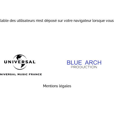
ble des utilisateurs n’est déposé sur votre navigateur lorsque vous c
Mentions légales