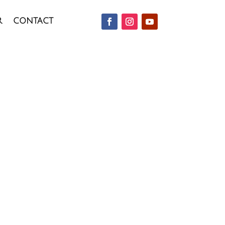
R
CONTACT